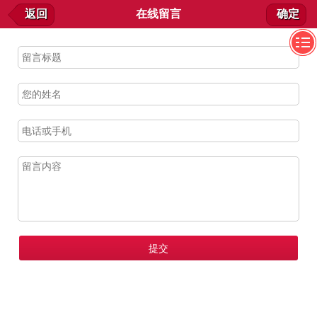
在线留言
返回
在线留言
确定
我要留言