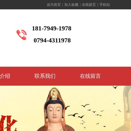
设为首页
|
加入收藏
|
在线留言
|
手机站
181-7949-1978
0794-4311978
介绍
联系我们
在线留言