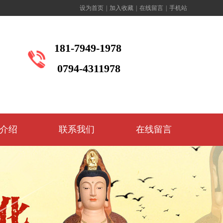
设为首页
|
加入收藏
|
在线留言
|
手机站
181-7949-1978
0794-4311978
介绍
联系我们
在线留言