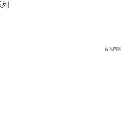
系列
暂无内容