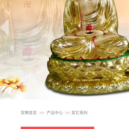
官网首页
>>
产品中心
>>
其它系列