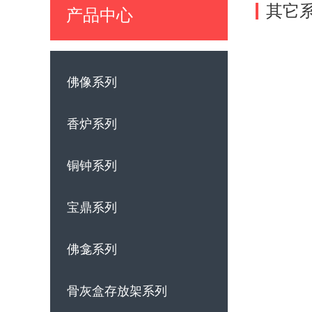
其它
产品中心
佛像系列
香炉系列
铜钟系列
宝鼎系列
佛龛系列
骨灰盒存放架系列